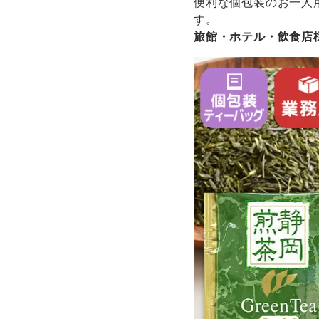
便利な個包装のお一人
す。
旅館・ホテル・飲食店