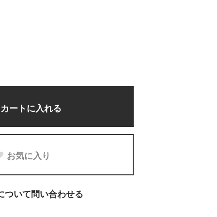
カートに入れる
お気に入り
について問い合わせる