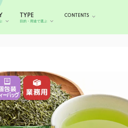
Y
TYPE
CONTENTS
ぶ
目的・用途で選ぶ