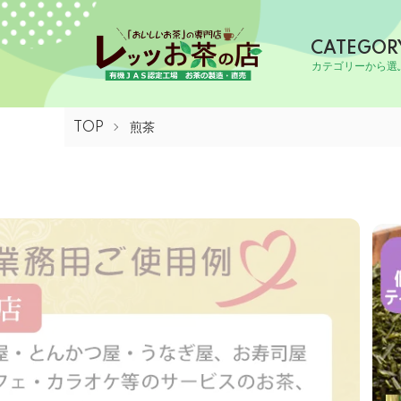
CATEGOR
カテゴリーから選
TOP
煎茶