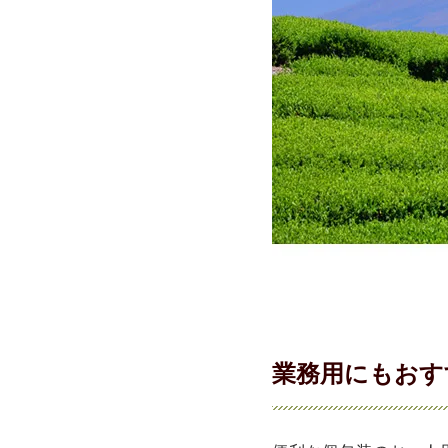
業務用にもおす