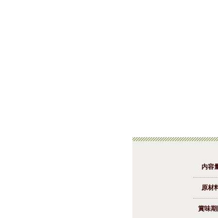
内容
原材
賞味期