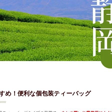
すめ！
便利な個包装ティーバッグ