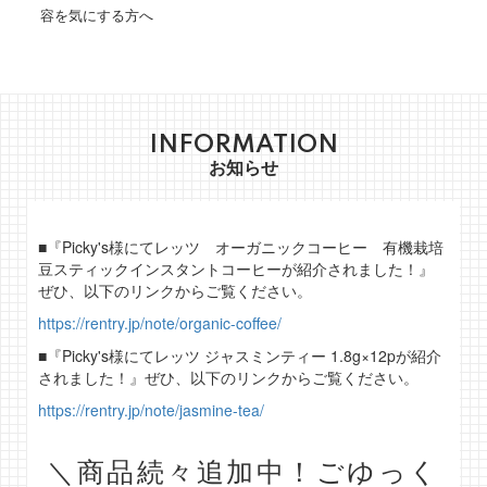
容を気にする方へ
INFORMATION
お知らせ