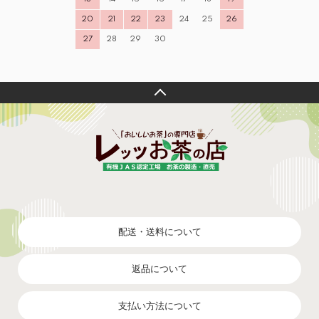
20
21
22
23
24
25
26
27
28
29
30
配送・送料について
返品について
支払い方法について