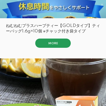
ねむねむプラスハーブティー【GOLDタイプ】ティ
ーバッグ1.6g×10個 ※チャック付き袋タイプ
MORE