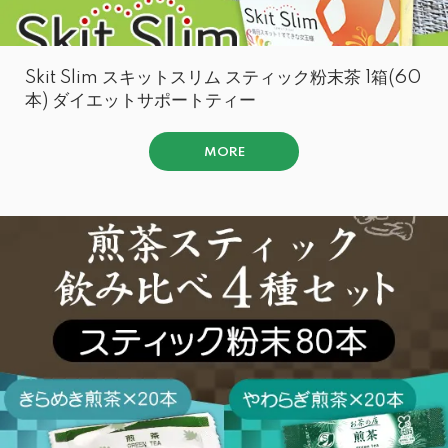
Skit Slim スキットスリム スティック粉末茶 1箱(60
本) ダイエットサポートティー
MORE