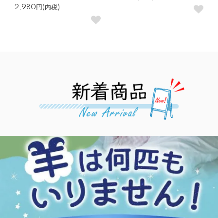
2,980円(内税)