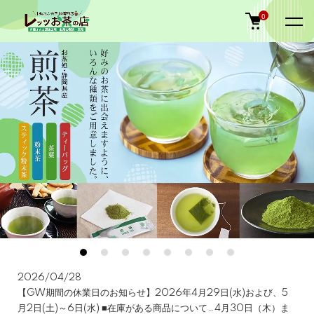
0
2026/04/28
NEWS
【GW期間の休業日のお知らせ】2026年4月29日(水)および、5
月2日(土)～6日(水) ■在庫がある商品について…4月30日（木）ま