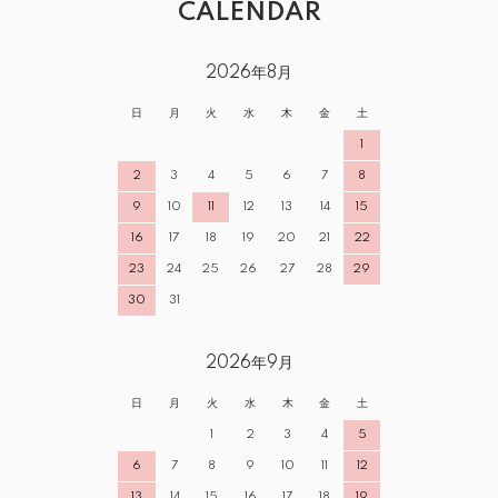
CALENDAR
2026年8月
日
月
火
水
木
金
土
1
2
3
4
5
6
7
8
9
10
11
12
13
14
15
16
17
18
19
20
21
22
23
24
25
26
27
28
29
30
31
2026年9月
日
月
火
水
木
金
土
1
2
3
4
5
6
7
8
9
10
11
12
13
14
15
16
17
18
19