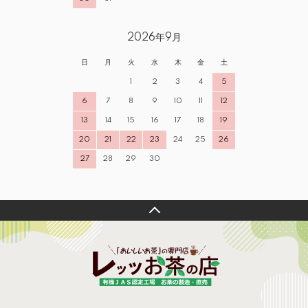
2026年9月
日
月
火
水
木
金
土
1
2
3
4
5
6
7
8
9
10
11
12
13
14
15
16
17
18
19
20
21
22
23
24
25
26
27
28
29
30