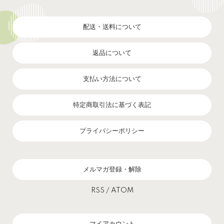
配送・送料について
返品について
支払い方法について
特定商取引法に基づく表記
プライバシーポリシー
メルマガ登録・解除
RSS
/
ATOM