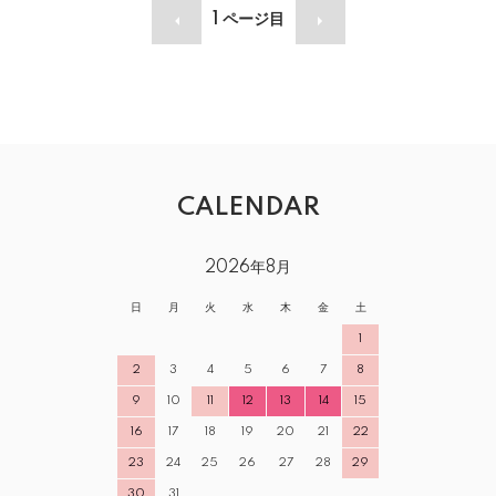
1
ページ目
CALENDAR
2026年8月
日
月
火
水
木
金
土
1
2
3
4
5
6
7
8
9
10
11
12
13
14
15
16
17
18
19
20
21
22
23
24
25
26
27
28
29
30
31