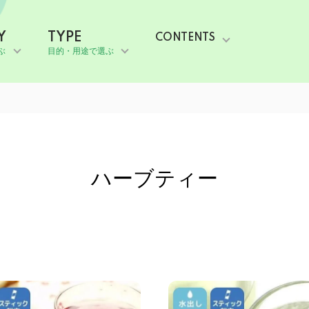
Y
TYPE
CONTENTS
ぶ
目的・用途で選ぶ
ハーブティー