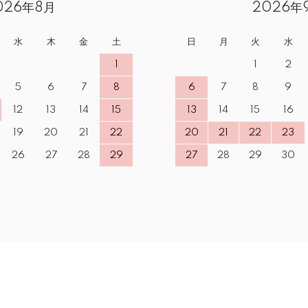
026年8月
2026年
水
木
金
土
日
月
火
水
1
1
2
5
6
7
8
6
7
8
9
12
13
14
15
13
14
15
16
19
20
21
22
20
21
22
23
26
27
28
29
27
28
29
30