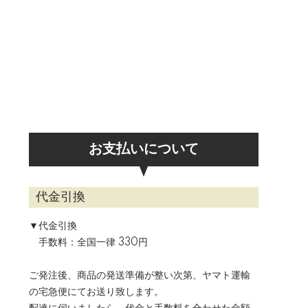
お支払いについて
代金引換
▼代金引換
手数料：全国一律 330円
ご発注後、商品の発送準備が整い次第、ヤマト運輸
の宅急便にてお送り致します。