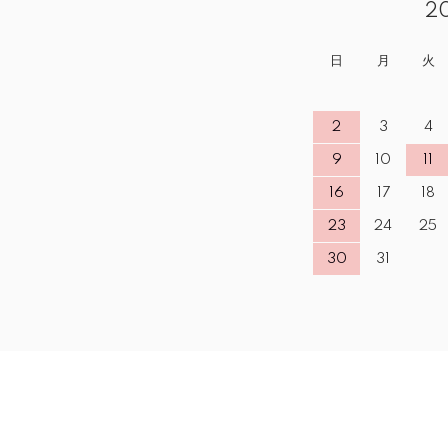
2
日
月
火
2
3
4
9
10
11
16
17
18
23
24
25
30
31