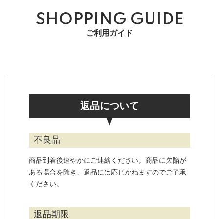
SHOPPING GUIDE
ご利用ガイド
返品について
不良品
商品到着後速やかにご連絡ください。商品に欠陥が
ある場合を除き、返品には応じかねますのでご了承
ください。
返品期限