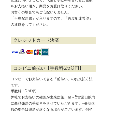
配達に伺いましたら、代金と手数料を合わせた金額
をお支払い頂き、商品をお受け取りください。
お留守の場合でもご心配いりません。
「不在配達票」が入りますので、「再度配達希望」
の連絡をしてください。
クレジットカード決済
コンビニ前払い【手数料250円】
コンビニでお支払いできる「前払い」のお支払方法
です。
手数料：250円
弊社でお支払いの確認が出来次第、翌～5営業日以内
に商品発送の手続きをさせていただきます。※長期休
暇の場合は発送が遅くなる場合がございます。何卒