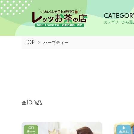
CATEGOR
カテゴリーから選
TOP
ハーブティー
全10商品