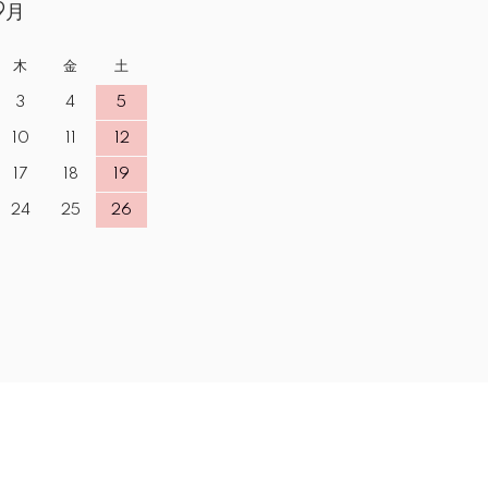
9月
木
金
土
3
4
5
10
11
12
17
18
19
24
25
26