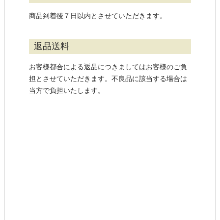
商品到着後７日以内とさせていただきます。
返品送料
お客様都合による返品につきましてはお客様のご負
担とさせていただきます。不良品に該当する場合は
当方で負担いたします。