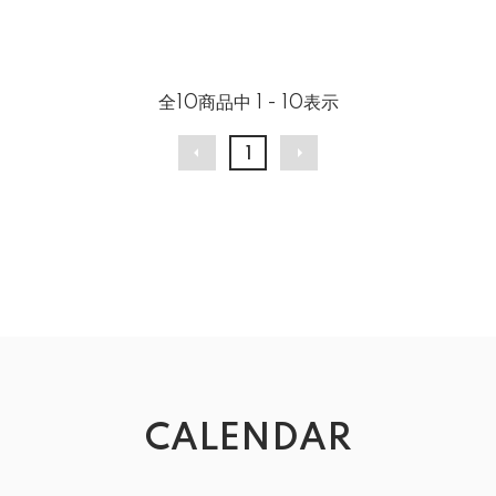
全
10
商品中
1 - 10
表示
1
CALENDAR