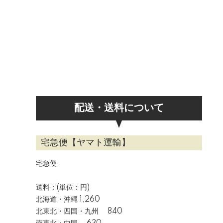
配送・送料について
宅急便【ヤマト運輸】
宅急便
送料：(単位：円)
北海道・沖縄 1,260
北東北・四国・九州 840