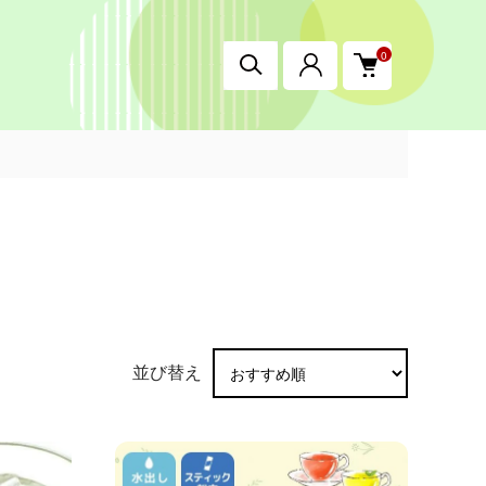
0
並び替え