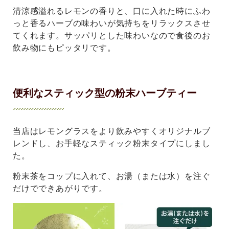
清涼感溢れるレモンの香りと、口に入れた時にふわ
っと香るハーブの味わいが気持ちをリラックスさせ
てくれます。サッパリとした味わいなので食後のお
飲み物にもピッタリです。
便利なスティック型の粉末ハーブティー
当店はレモングラスをより飲みやすくオリジナルブ
レンドし、お手軽なスティック粉末タイプにしまし
た。
粉末茶をコップに入れて、お湯（または水）を注ぐ
だけでできあがりです。