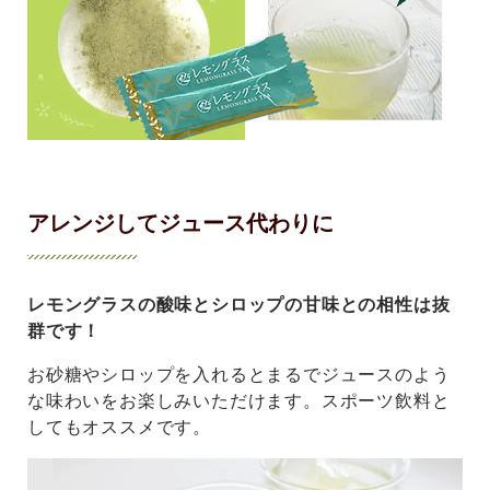
アレンジしてジュース代わりに
レモングラスの酸味とシロップの甘味との相性は抜
群です！
お砂糖やシロップを入れるとまるでジュースのよう
な味わいをお楽しみいただけます。スポーツ飲料と
してもオススメです。