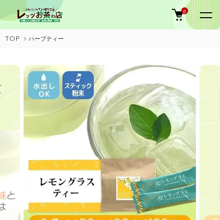
0
TOP
ハーブティー