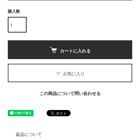
購入数
カートに入れる
お気に入り
この商品について問い合わせる
返品について