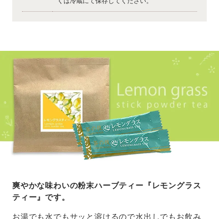
くは冷蔵にて保存してください。
爽やかな味わいの粉末ハーブティー『レモングラス
ティー』です。
お湯でも水でもサッと溶けるので水出しでもお飲み