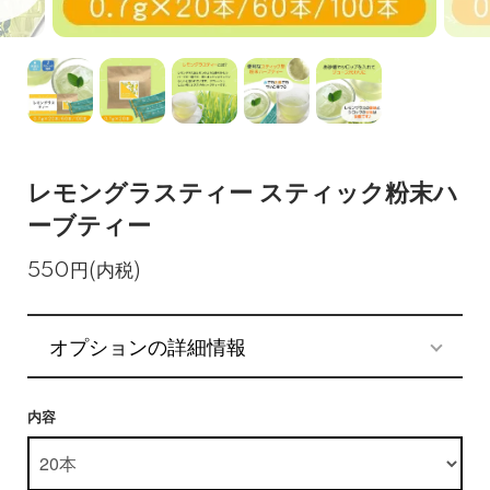
レモングラスティー スティック粉末ハ
ーブティー
550円(内税)
オプションの詳細情報
内容