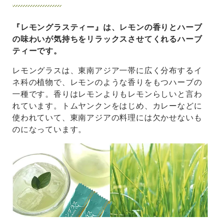
『レモングラスティー』は、レモンの香りとハーブ
の味わいが気持ちをリラックスさせてくれるハーブ
ティーです。
レモングラスは、東南アジア一帯に広く分布するイ
ネ科の植物で、レモンのような香りをもつハーブの
一種です。香りはレモンよりもレモンらしいと言わ
れています。トムヤンクンをはじめ、カレーなどに
使われていて、東南アジアの料理には欠かせないも
のになっています。