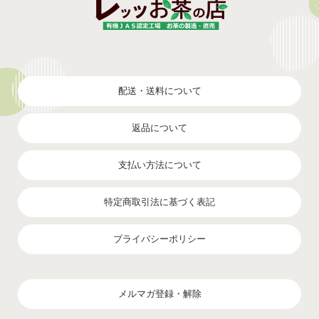
配送・送料について
返品について
支払い方法について
特定商取引法に基づく表記
プライバシーポリシー
メルマガ登録・解除