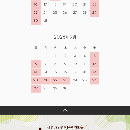
16
17
18
19
20
21
22
23
24
25
26
27
28
29
30
31
2026年9月
日
月
火
水
木
金
土
1
2
3
4
5
6
7
8
9
10
11
12
13
14
15
16
17
18
19
20
21
22
23
24
25
26
27
28
29
30