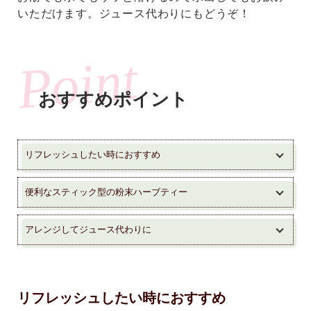
いただけます。ジュース代わりにもどうぞ！
おすすめポイント
リフレッシュしたい時におすすめ
便利なスティック型の粉末ハーブティー
アレンジしてジュース代わりに
リフレッシュしたい時におすすめ