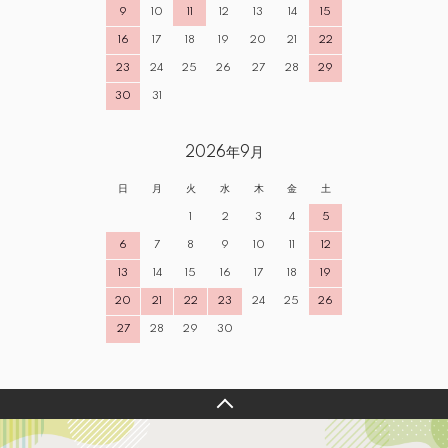
9
10
11
12
13
14
15
16
17
18
19
20
21
22
23
24
25
26
27
28
29
30
31
2026年9月
日
月
火
水
木
金
土
1
2
3
4
5
6
7
8
9
10
11
12
13
14
15
16
17
18
19
20
21
22
23
24
25
26
27
28
29
30