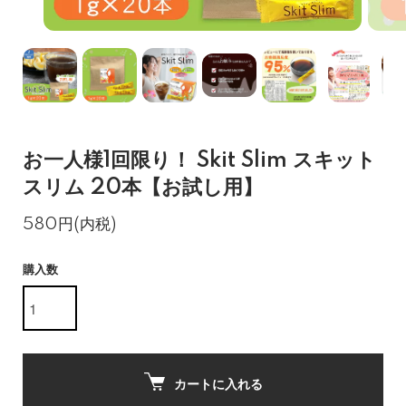
お一人様1回限り！ Skit Slim スキット
スリム 20本【お試し用】
580円(内税)
購入数
カートに入れる