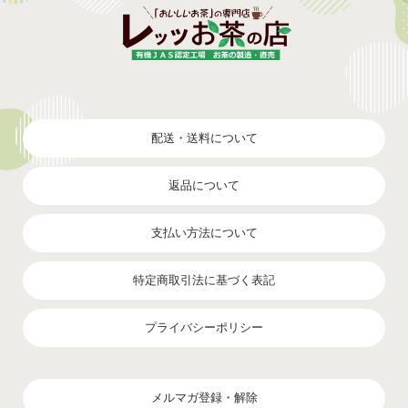
配送・送料について
返品について
支払い方法について
特定商取引法に基づく表記
プライバシーポリシー
メルマガ登録・解除