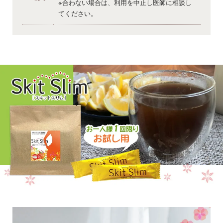
※合わない場合は、利用を中止し医師に相談し
てください。