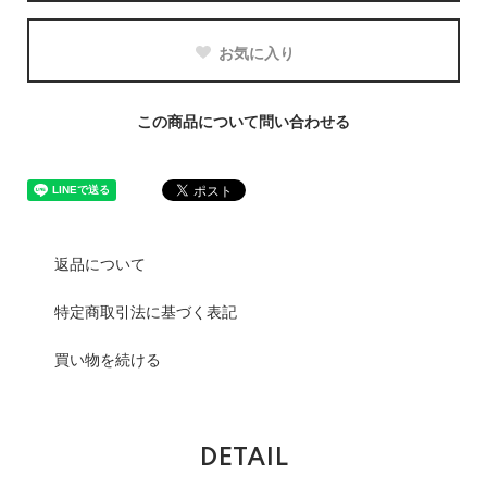
お気に入り
この商品について問い合わせる
返品について
特定商取引法に基づく表記
買い物を続ける
DETAIL