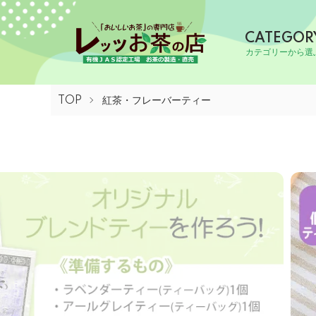
CATEGOR
カテゴリーから選
TOP
紅茶・フレーバーティー