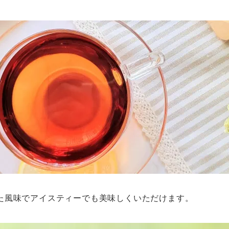
た風味でアイスティーでも美味しくいただけます。