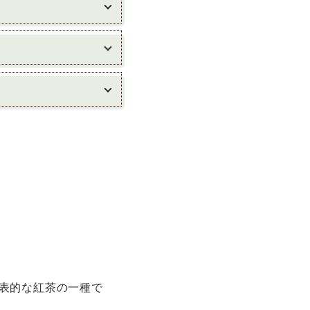
表的な紅茶の一種で