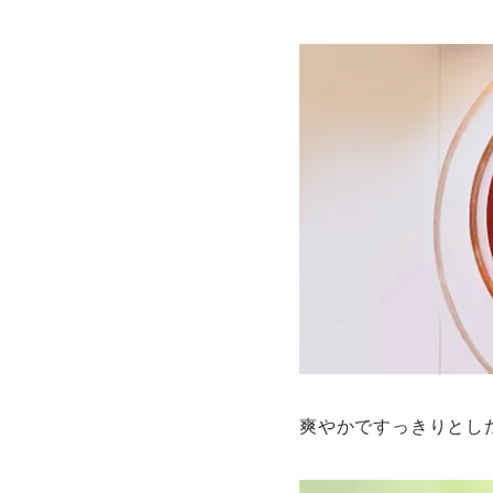
爽やかですっきりとし