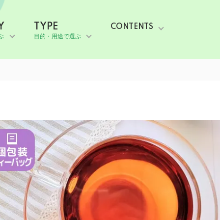
Y
TYPE
CONTENTS
ぶ
目的・用途で選ぶ