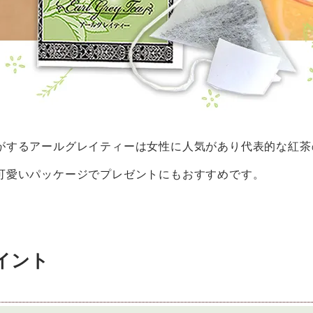
がするアールグレイティーは女性に人気があり代表的な紅茶
可愛いパッケージでプレゼントにもおすすめです。
イント