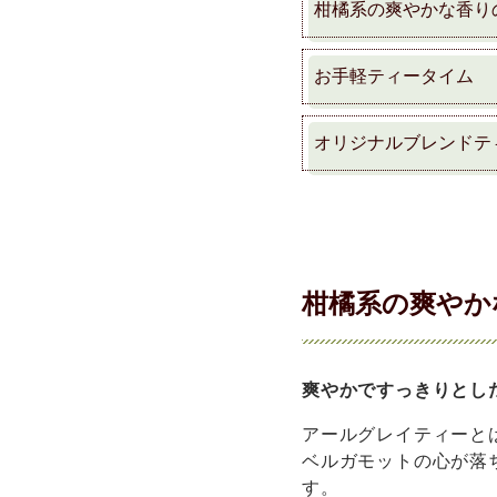
柑橘系の爽やかな香り
お手軽ティータイム
オリジナルブレンドテ
柑橘系の爽やか
爽やかですっきりとし
アールグレイティーと
ベルガモットの心が落
す。