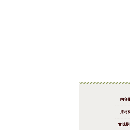
内容
原材
賞味期