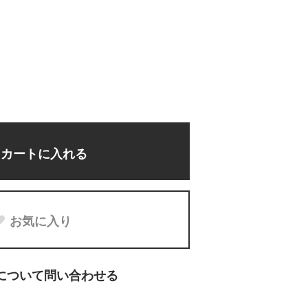
カートに入れる
お気に入り
について問い合わせる