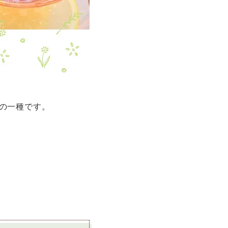
の一種です。