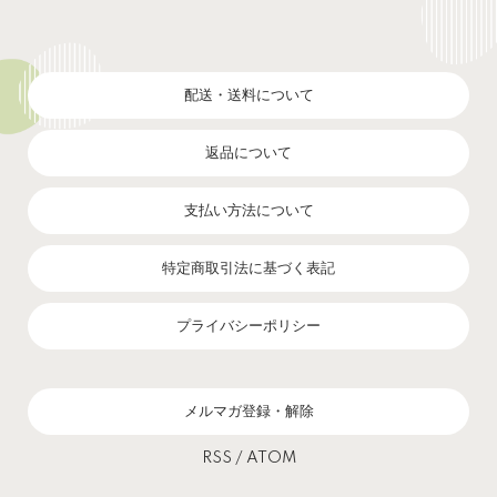
配送・送料について
返品について
支払い方法について
特定商取引法に基づく表記
プライバシーポリシー
メルマガ登録・解除
RSS
/
ATOM