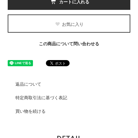
カートに入れる
お気に入り
この商品について問い合わせる
返品について
特定商取引法に基づく表記
買い物を続ける