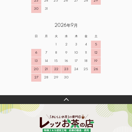
23
24
25
26
27
28
29
30
31
2026年9月
日
月
火
水
木
金
土
1
2
3
4
5
6
7
8
9
10
11
12
13
14
15
16
17
18
19
20
21
22
23
24
25
26
27
28
29
30