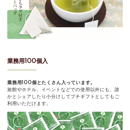
業務用100個入
業務用100個とたくさん入っています。
旅館やホテル、イベントなどでの使用以外にも、誰
かとシェアしたり小分けしてプチギフトとしてもご
利用いただけます。