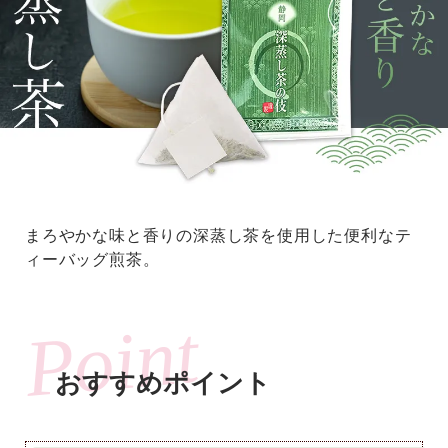
まろやかな味と香りの深蒸し茶を使用した便利なテ
ィーバッグ煎茶。
おすすめポイント