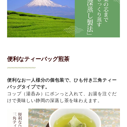
便利なティーバッグ煎茶
便利なお一人様分の個包装で、ひも付き三角ティー
バッグタイプです。
コップ（湯呑み）にポンっと入れて、お湯を注ぐだ
けで美味しい静岡の深蒸し茶を味わえます。