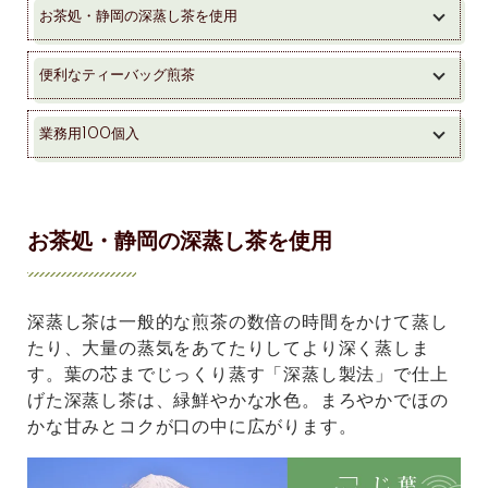
お茶処・静岡の深蒸し茶を使用
便利なティーバッグ煎茶
業務用100個入
お茶処・静岡の深蒸し茶を使用
深蒸し茶は一般的な煎茶の数倍の時間をかけて蒸し
たり、大量の蒸気をあてたりしてより深く蒸しま
す。葉の芯までじっくり蒸す「深蒸し製法」で仕上
げた深蒸し茶は、緑鮮やかな水色。まろやかでほの
かな甘みとコクが口の中に広がります。