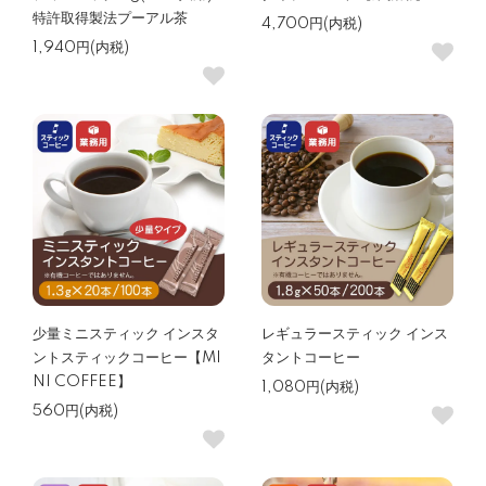
特許取得製法プーアル茶
4,700円(内税)
1,940円(内税)
少量ミニスティック インスタ
レギュラースティック インス
ントスティックコーヒー【MI
タントコーヒー
NI COFFEE】
1,080円(内税)
560円(内税)