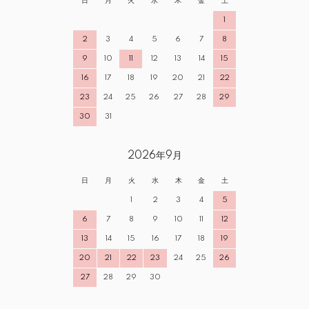
日
月
火
水
木
金
土
1
2
3
4
5
6
7
8
9
10
11
12
13
14
15
16
17
18
19
20
21
22
23
24
25
26
27
28
29
30
31
2026年9月
日
月
火
水
木
金
土
1
2
3
4
5
6
7
8
9
10
11
12
13
14
15
16
17
18
19
20
21
22
23
24
25
26
27
28
29
30