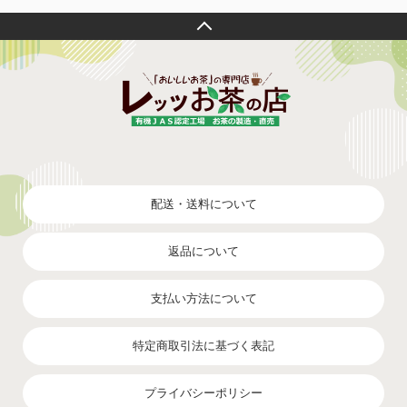
配送・送料について
返品について
支払い方法について
特定商取引法に基づく表記
プライバシーポリシー