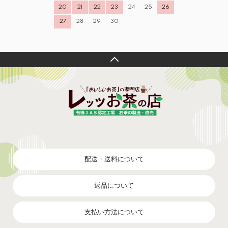
20
21
22
23
24
25
26
27
28
29
30
配送・送料について
返品について
支払い方法について