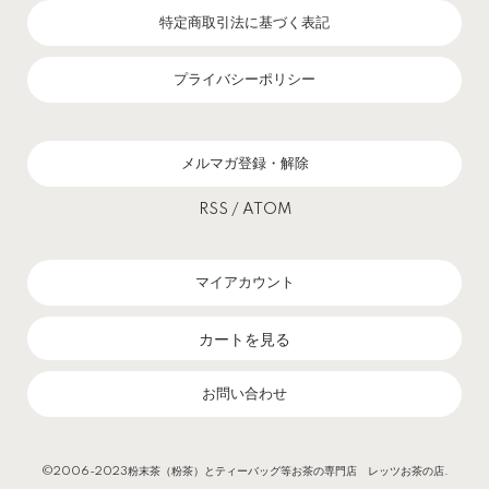
特定商取引法に基づく表記
プライバシーポリシー
メルマガ登録・解除
RSS
/
ATOM
マイアカウント
カートを見る
お問い合わせ
©2006-2023粉末茶（粉茶）とティーバッグ等お茶の専門店 レッツお茶の店.