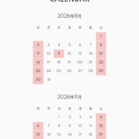
2026年8月
日
月
火
水
木
金
土
1
2
3
4
5
6
7
8
9
10
11
12
13
14
15
16
17
18
19
20
21
22
23
24
25
26
27
28
29
30
31
2026年9月
日
月
火
水
木
金
土
1
2
3
4
5
6
7
8
9
10
11
12
13
14
15
16
17
18
19